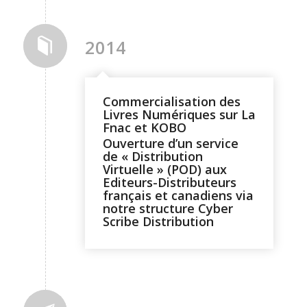
2014
Commercialisation des
Livres Numériques sur La
Fnac et KOBO
Ouverture d’un service
de « Distribution
Virtuelle » (POD) aux
Editeurs-Distributeurs
français et canadiens via
notre structure Cyber
Scribe Distribution