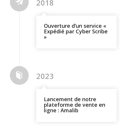
2018
Ouverture d’un service «
Expédié par Cyber Scribe
»
2023
Lancement de notre
plateforme de vente en
ligne : Amalib