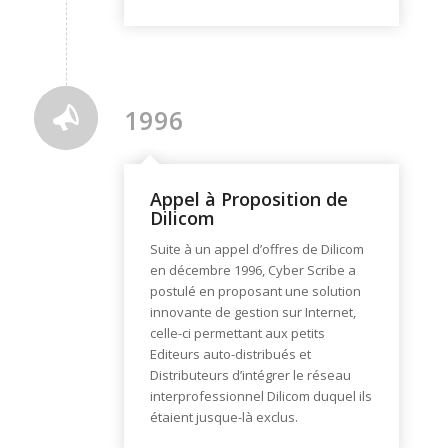
1996
Appel à Proposition de
Dilicom
Suite à un appel d’offres de Dilicom
en décembre 1996, Cyber Scribe a
postulé en proposant une solution
innovante de gestion sur Internet,
celle-ci permettant aux petits
Editeurs auto-distribués et
Distributeurs d’intégrer le réseau
interprofessionnel Dilicom duquel ils
étaient jusque-là exclus.