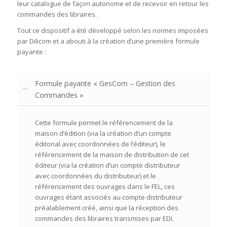
leur catalogue de façon autonome et de recevoir en retour les
commandes des libraires.
Tout ce dispositif a été développé selon les normes imposées
par Dilicom et a abouti à la création d’une première formule
payante :
Formule payante « GesCom – Gestion des
Commandes »
Cette formule permet le référencement de la
maison d’édition (via la création d’un compte
éditorial avec coordonnées de l’éditeur), le
référencement de la maison de distribution de cet
éditeur (via la création d’un compte distributeur
avec coordonnées du distributeur) et le
référencement des ouvrages dans le FEL, ces
ouvrages étant associés au compte distributeur
préalablement créé, ainsi que la réception des
commandes des libraires transmises par EDI.