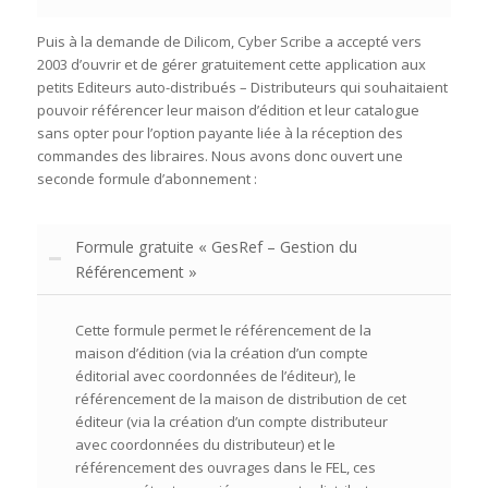
Puis à la demande de Dilicom, Cyber Scribe a accepté vers
2003 d’ouvrir et de gérer gratuitement cette application aux
petits Editeurs auto-distribués – Distributeurs qui souhaitaient
pouvoir référencer leur maison d’édition et leur catalogue
sans opter pour l’option payante liée à la réception des
commandes des libraires. Nous avons donc ouvert une
seconde formule d’abonnement :
Formule gratuite « GesRef – Gestion du
Référencement »
Cette formule permet le référencement de la
maison d’édition (via la création d’un compte
éditorial avec coordonnées de l’éditeur), le
référencement de la maison de distribution de cet
éditeur (via la création d’un compte distributeur
avec coordonnées du distributeur) et le
référencement des ouvrages dans le FEL, ces