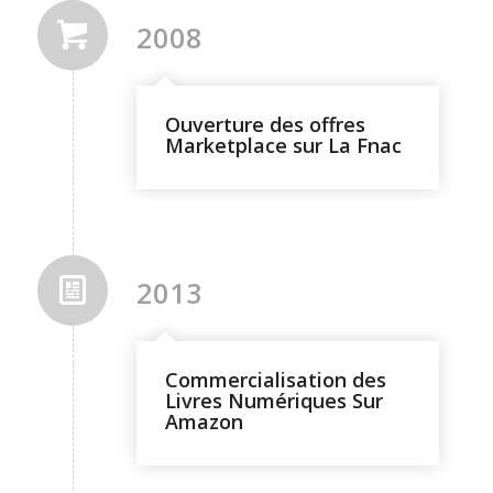
2008
Ouverture des offres
Marketplace sur La Fnac
2013
Commercialisation des
Livres Numériques Sur
Amazon