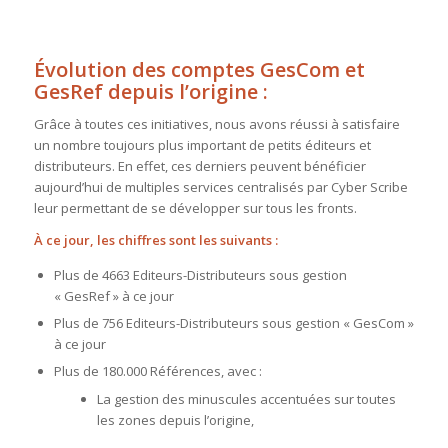
Évolution des comptes GesCom et
GesRef depuis l’origine :
Grâce à toutes ces initiatives, nous avons réussi à satisfaire
un nombre toujours plus important de petits éditeurs et
distributeurs. En effet, ces derniers peuvent bénéficier
aujourd’hui de multiples services centralisés par Cyber Scribe
leur permettant de se développer sur tous les fronts.
À ce jour, les chiffres sont les suivants :
Plus de 4663 Editeurs-Distributeurs sous gestion
« GesRef » à ce jour
Plus de 756 Editeurs-Distributeurs sous gestion « GesCom »
à ce jour
Plus de 180.000 Références, avec :
La gestion des minuscules accentuées sur toutes
les zones depuis
l’origine,