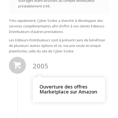
ouvrages étant associés au compte distributeur
préalablement créé.
Très rapidement, Cyber Scribe a cherché à développer des
services complémentaires afin d’offrir à ses clients Editeurs-
Distributeurs d’autres prestations.
Les Editeurs-Distributeurs sont à présent ravis de bénéficier
de plusieurs autres options et ce, via une seule et unique
plateforme, celle du site de Cyber Scribe.
2005
Ouverture des offres
Marketplace sur Amazon