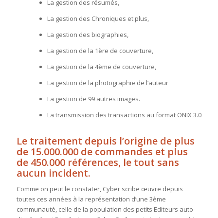
La gestion des résumés,
La gestion des Chroniques et plus,
La gestion des biographies,
La gestion de la 1ère de couverture,
La gestion de la 4ème de couverture,
La gestion de la photographie de l’auteur
La gestion de 99 autres images.
La transmission des transactions au format ONIX 3.0
Le traitement depuis l’origine de plus
de 15.000.000 de commandes et plus
de 450.000 références, le tout sans
aucun incident.
Comme on peut le constater, Cyber scribe œuvre depuis
toutes ces années à la représentation d’une 3
ème
communauté, celle de la population des petits Editeurs auto-