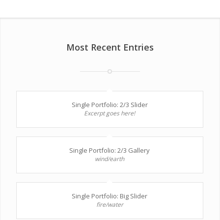
Most Recent Entries
Single Portfolio: 2/3 Slider
Excerpt goes here!
Single Portfolio: 2/3 Gallery
wind/earth
Single Portfolio: Big Slider
fire/water